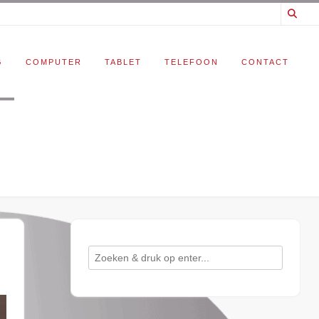
G
COMPUTER
TABLET
TELEFOON
CONTACT