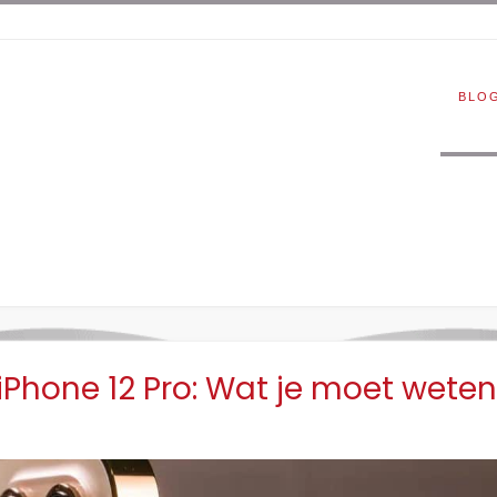
BLO
 iPhone 12 Pro: Wat je moet weten