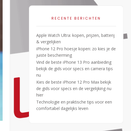
RECENTE BERICHTEN
Apple Watch Ultra: kopen, prijzen, batterij
& vergelijken
iPhone 12 Pro hoesje kopen: zo kies je de
juiste bescherming
Vind de beste iPhone 13 Pro aanbieding
bekijk de gids voor specs en camera tips
nu
Kies de beste iPhone 12 Pro Max bekijk
de gids voor specs en de vergelijking nu
hier
Technologie en praktische tips voor een
comfortabel dagelijks leven