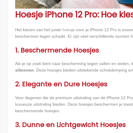
Hoesje iPhone 12 Pro: Hoe kies
Het kiezen van het juiste
hoesje
voor je iPhone 12 Pro is essen
beschermen tegen schade. Er zijn veel verschillende soorten ho
1. Beschermende Hoesjes
Als je op zoek bent naar bescherming tegen vallen en stoten, 
siliconen
. Deze hoesjes bieden uitstekende schokdemping en
2. Elegante en Dure Hoesjes
Voor degenen die de premium uitstraling van de iPhone 12 Pro
luxueuze uitstraling bieden. Deze hoesjes beschermen je toe
beschermende hoesjes.
3. Dunne en Lichtgewicht Hoesjes