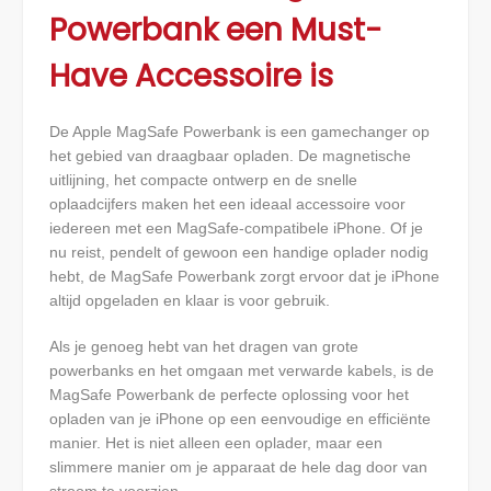
Powerbank een Must-
Have Accessoire is
De Apple MagSafe Powerbank is een gamechanger op
het gebied van draagbaar opladen. De magnetische
uitlijning, het compacte ontwerp en de snelle
oplaadcijfers maken het een ideaal accessoire voor
iedereen met een MagSafe-compatibele iPhone. Of je
nu reist, pendelt of gewoon een handige oplader nodig
hebt, de MagSafe Powerbank zorgt ervoor dat je iPhone
altijd opgeladen en klaar is voor gebruik.
Als je genoeg hebt van het dragen van grote
powerbanks en het omgaan met verwarde kabels, is de
MagSafe Powerbank de perfecte oplossing voor het
opladen van je iPhone op een eenvoudige en efficiënte
manier. Het is niet alleen een oplader, maar een
slimmere manier om je apparaat de hele dag door van