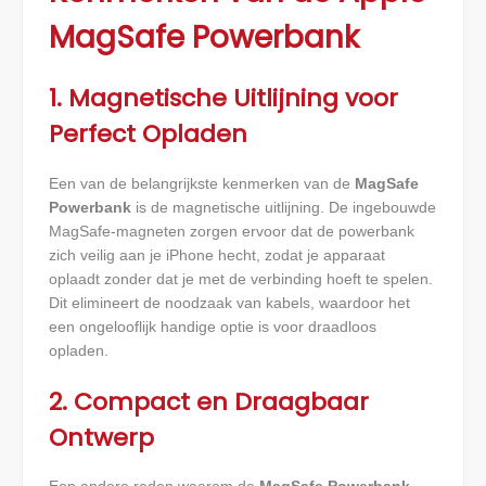
MagSafe Powerbank
1. Magnetische Uitlijning voor
Perfect Opladen
Een van de belangrijkste kenmerken van de
MagSafe
Powerbank
is de magnetische uitlijning. De ingebouwde
MagSafe-magneten zorgen ervoor dat de powerbank
zich veilig aan je iPhone hecht, zodat je apparaat
oplaadt zonder dat je met de verbinding hoeft te spelen.
Dit elimineert de noodzaak van kabels, waardoor het
een ongelooflijk handige optie is voor draadloos
opladen.
2. Compact en Draagbaar
Ontwerp