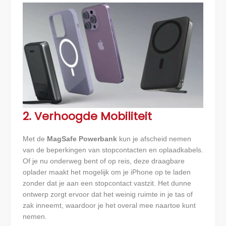
2. Verhoogde Mobiliteit
Met de
MagSafe Powerbank
kun je afscheid nemen
van de beperkingen van stopcontacten en oplaadkabels.
Of je nu onderweg bent of op reis, deze draagbare
oplader maakt het mogelijk om je iPhone op te laden
zonder dat je aan een stopcontact vastzit. Het dunne
ontwerp zorgt ervoor dat het weinig ruimte in je tas of
zak inneemt, waardoor je het overal mee naartoe kunt
nemen.