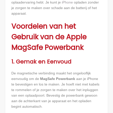
oplaadervaring hebt. Je kunt je
iPhone
opladen zonder
je zorgen te maken over schade aan de batterij of het
apparaat.
Voordelen van het
Gebruik van de Apple
MagSafe Powerbank
1. Gemak en Eenvoud
De magnetische verbinding maakt het ongelooflijk
eenvoudig om de
MagSafe Powerbank
aan je iPhone
te bevestigen en los te maken. Je hoeft niet met kabels
te rommelen of je zorgen te maken over het inpluggen
van een oplaadpoort. Bevestig de powerbank gewoon
aan de achterkant van je apparaat en het opladen
begint automatisch.