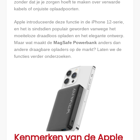
zonder dat je je zorgen hoeft te maken over verwarde
kabels of onjuiste oplaadpoorten.
Apple introduceerde deze functie in de iPhone 12-serie,
en het is sindsdien populair geworden vanwege het
moeiteloze draadloos opladen en het elegante ontwerp.
Maar wat maakt de
MagSafe Powerbank
anders dan
andere draagbare opladers op de markt? Laten we de
functies verder onderzoeken.
Kenmerken van de Apple