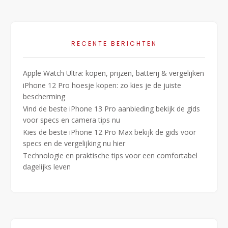
RECENTE BERICHTEN
Apple Watch Ultra: kopen, prijzen, batterij & vergelijken
iPhone 12 Pro hoesje kopen: zo kies je de juiste
bescherming
Vind de beste iPhone 13 Pro aanbieding bekijk de gids
voor specs en camera tips nu
Kies de beste iPhone 12 Pro Max bekijk de gids voor
specs en de vergelijking nu hier
Technologie en praktische tips voor een comfortabel
dagelijks leven