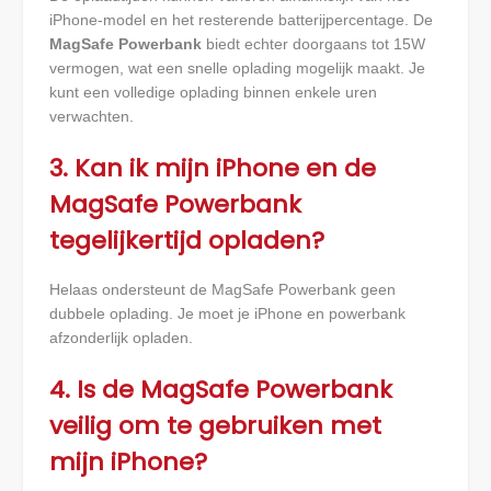
iPhone-model en het resterende batterijpercentage. De
MagSafe Powerbank
biedt echter doorgaans tot 15W
vermogen, wat een snelle oplading mogelijk maakt. Je
kunt een volledige oplading binnen enkele uren
verwachten.
3. Kan ik mijn iPhone en de
MagSafe Powerbank
tegelijkertijd opladen?
Helaas ondersteunt de MagSafe Powerbank geen
dubbele oplading. Je moet je iPhone en powerbank
afzonderlijk opladen.
4. Is de MagSafe Powerbank
veilig om te gebruiken met
mijn iPhone?