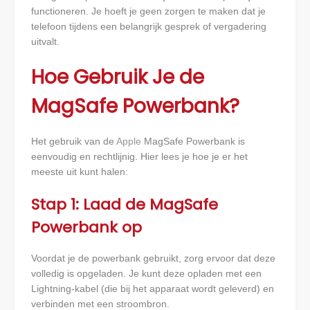
functioneren. Je hoeft je geen zorgen te maken dat je
telefoon tijdens een belangrijk gesprek of vergadering
uitvalt.
Hoe Gebruik Je de
MagSafe Powerbank?
Het gebruik van de
Apple
MagSafe Powerbank is
eenvoudig en rechtlijnig. Hier lees je hoe je er het
meeste uit kunt halen:
Stap 1: Laad de MagSafe
Powerbank op
Voordat je de powerbank gebruikt, zorg ervoor dat deze
volledig is opgeladen. Je kunt deze opladen met een
Lightning-kabel (die bij het apparaat wordt geleverd) en
verbinden met een stroombron.