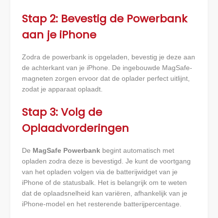
Stap 2: Bevestig de Powerbank
aan je iPhone
Zodra de powerbank is opgeladen, bevestig je deze aan
de achterkant van je iPhone. De ingebouwde MagSafe-
magneten zorgen ervoor dat de oplader perfect uitlijnt,
zodat je apparaat oplaadt.
Stap 3: Volg de
Oplaadvorderingen
De
MagSafe Powerbank
begint automatisch met
opladen zodra deze is bevestigd. Je kunt de voortgang
van het opladen volgen via de batterijwidget van je
iPhone of de statusbalk. Het is belangrijk om te weten
dat de oplaadsnelheid kan variëren, afhankelijk van je
iPhone-model en het resterende batterijpercentage.