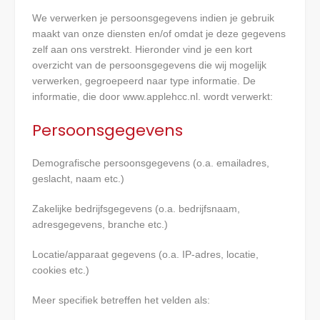
We verwerken je persoonsgegevens indien je gebruik
maakt van onze diensten en/of omdat je deze gegevens
zelf aan ons verstrekt. Hieronder vind je een kort
overzicht van de persoonsgegevens die wij mogelijk
verwerken, gegroepeerd naar type informatie. De
informatie, die door www.applehcc.nl. wordt verwerkt:
Persoonsgegevens
Demografische persoonsgegevens (o.a. emailadres,
geslacht, naam etc.)
Zakelijke bedrijfsgegevens (o.a. bedrijfsnaam,
adresgegevens, branche etc.)
Locatie/apparaat gegevens (o.a. IP-adres, locatie,
cookies etc.)
Meer specifiek betreffen het velden als: