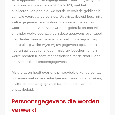
van deze voorwaarden is 20/07/2020, met het
publiceren van een nieuwe versie vervalt de geldigheid
van alle voorgaande versies. Dit privacybeleid beschrijft
welke gegevens over u door ons worden verzameld,
waar deze gegevens voor worden gebruikt en met wie
en onder welke voorwaarden deze gegevens eventueel
met derden kunnen worden gedeeld. Ook leggen wij
aan u uit op welke wijze wij uw gegevens opslaan en
hoe wij uw gegevens tegen misbruik beschermen en
welke rechten u heeft met betrekking tot de door u aan
ons verstrekte persoonsgegevens.
Als u vragen heeft over ons privacybeleid kunt u contact
opnemen met onze contactpersoon voor privacy zaken,
u vindt de contactgegevens aan het einde van ons
privacybeleid.
Persoonsgegevens die worden
verwerkt