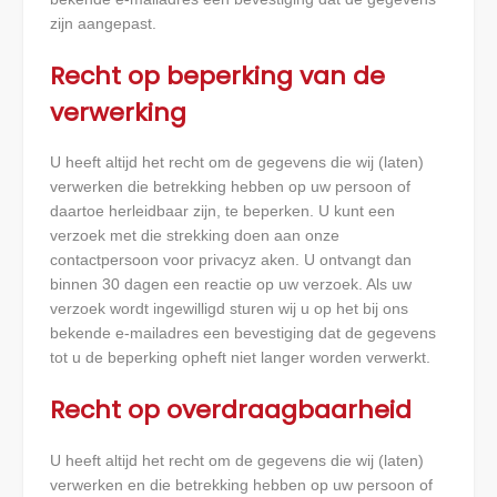
zijn aangepast.
Recht op beperking van de
verwerking
U heeft altijd het recht om de gegevens die wij (laten)
verwerken die betrekking hebben op uw persoon of
daartoe herleidbaar zijn, te beperken. U kunt een
verzoek met die strekking doen aan onze
contactpersoon voor privacyz aken. U ontvangt dan
binnen 30 dagen een reactie op uw verzoek. Als uw
verzoek wordt ingewilligd sturen wij u op het bij ons
bekende e-mailadres een bevestiging dat de gegevens
tot u de beperking opheft niet langer worden verwerkt.
Recht op overdraagbaarheid
U heeft altijd het recht om de gegevens die wij (laten)
verwerken en die betrekking hebben op uw persoon of