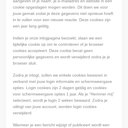
aangeven of je naam, je e-mailadres en website in een
cookie opgeslagen mogen worden. Dit doen we voor
jouw gemak zodat je deze gegevens niet opnieuw hoeft
in te vullen voor een nieuwe reactie. Deze cookies zijn
een jaar lang geldig.
Indien je onze inlogpagina bezoekt, slaan we een
tijdelijke cookie op om te controleren of je browser
cookies accepteert. Deze cookie bevat geen
persoonlijke gegevens en wordt verwijderd zodra je je
browser sluit.
Zodra je inlogt, zullen we enkele cookies bewaren in
verband met jouw login informatie en schermweergave
opties. Login cookies zijn 2 dagen geldig en cookies
voor schermweergave opties 1 jaar. Als je “Herinner mij”
selecteert, wordt je login 2 weken bewaard. Zodra je
uitlogt van jouw account, worden login cookies
verwijderd.
Wanneer je een bericht wijzigt of publiceert wordt een