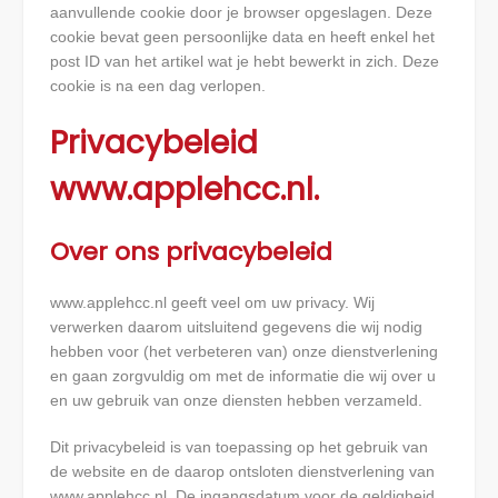
aanvullende cookie door je browser opgeslagen. Deze
cookie bevat geen persoonlijke data en heeft enkel het
post ID van het artikel wat je hebt bewerkt in zich. Deze
cookie is na een dag verlopen.
Privacybeleid
www.applehcc.nl.
Over ons privacybeleid
www.applehcc.nl geeft veel om uw privacy. Wij
verwerken daarom uitsluitend gegevens die wij nodig
hebben voor (het verbeteren van) onze dienstverlening
en gaan zorgvuldig om met de informatie die wij over u
en uw gebruik van onze diensten hebben verzameld.
Dit privacybeleid is van toepassing op het gebruik van
de website en de daarop ontsloten dienstverlening van
www.applehcc.nl. De ingangsdatum voor de geldigheid