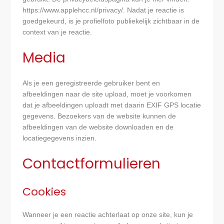
https://www.applehcc.nl/privacy/. Nadat je reactie is
goedgekeurd, is je profielfoto publiekelijk zichtbaar in de
context van je reactie.
Media
Als je een geregistreerde gebruiker bent en
afbeeldingen naar de site upload, moet je voorkomen
dat je afbeeldingen uploadt met daarin EXIF GPS locatie
gegevens. Bezoekers van de website kunnen de
afbeeldingen van de website downloaden en de
locatiegegevens inzien.
Contactformulieren
Cookies
Wanneer je een reactie achterlaat op onze site, kun je