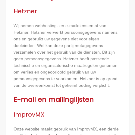
Hetzner
Wij nemen webhosting- en e-maildiensten af van
Hetzner. Hetzner verwerkt persoonsgegevens namens
ons en gebruikt uw gegevens niet voor eigen
doeleinden. Wel kan deze partij metagegevens
verzamelen over het gebruik van de diensten. Dit zijn
geen persoonsgegevens. Hetzner heeft passende
technische en organisatorische maatregelen genomen
om verlies en ongeoorloofd gebruik van uw
persoonsgegevens te voorkomen. Hetzner is op grond
van de overeenkomst tot geheimhouding verplicht.
E-mail en mailinglijsten
ImprovMX
Onze website maakt gebruik van ImprovMX, een derde