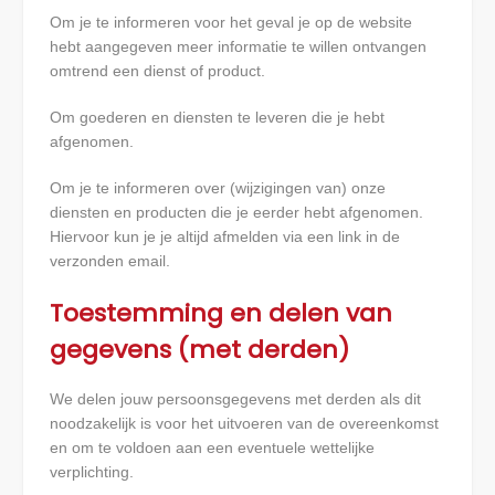
Om je te informeren voor het geval je op de website
hebt aangegeven meer informatie te willen ontvangen
omtrend een dienst of product.
Om goederen en diensten te leveren die je hebt
afgenomen.
Om je te informeren over (wijzigingen van) onze
diensten en producten die je eerder hebt afgenomen.
Hiervoor kun je je altijd afmelden via een link in de
verzonden email.
Toestemming en delen van
gegevens (met derden)
We delen jouw persoonsgegevens met derden als dit
noodzakelijk is voor het uitvoeren van de overeenkomst
en om te voldoen aan een eventuele wettelijke
verplichting.