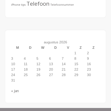
Telefoon
iPhone tips
Telefoonnummer
augustus 2026
M
D
W
D
V
Z
Z
1
2
3
4
5
6
7
8
9
10
11
12
13
14
15
16
17
18
19
20
21
22
23
24
25
26
27
28
29
30
31
« Jan