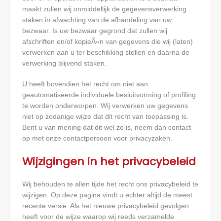
maakt zullen wij onmiddellijk de gegevensverwerking
staken in afwachting van de afhandeling van uw
bezwaar. Is uw bezwaar gegrond dat zullen wij
afschriften en/of kopieÃ«n van gegevens die wij (laten)
verwerken aan u ter beschikking stellen en daarna de
verwerking blijvend staken.
U heeft bovendien het recht om niet aan
geautomatiseerde individuele besluitvorming of profiling
te worden onderworpen. Wij verwerken uw gegevens
niet op zodanige wijze dat dit recht van toepassing is.
Bent u van mening dat dit wel zo is, neem dan contact
op met onze contactpersoon voor privacyzaken.
Wijzigingen in het privacybeleid
Wij behouden te allen tijde het recht ons privacybeleid te
wijzigen. Op deze pagina vindt u echter altijd de meest
recente versie. Als het nieuwe privacybeleid gevolgen
heeft voor de wijze waarop wij reeds verzamelde