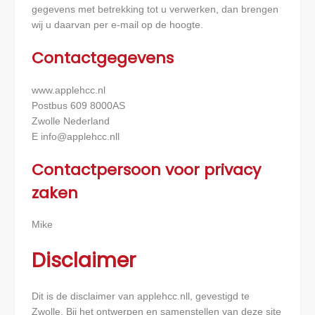
gegevens met betrekking tot u verwerken, dan brengen
wij u daarvan per e-mail op de hoogte.
Contactgegevens
www.applehcc.nl
Postbus 609 8000AS
Zwolle Nederland
E
info@applehcc.nll
Contactpersoon voor privacy
zaken
Mike
Disclaimer
Dit is de disclaimer van applehcc.nll, gevestigd te
Zwolle. Bij het ontwerpen en samenstellen van deze site