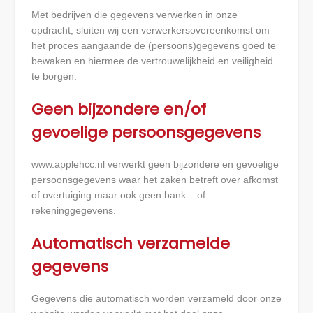
Met bedrijven die gegevens verwerken in onze
opdracht, sluiten wij een verwerkersovereenkomst om
het proces aangaande de (persoons)gegevens goed te
bewaken en hiermee de vertrouwelijkheid en veiligheid
te borgen.
Geen bijzondere en/of
gevoelige persoonsgegevens
www.applehcc.nl verwerkt geen bijzondere en gevoelige
persoonsgegevens waar het zaken betreft over afkomst
of overtuiging maar ook geen bank – of
rekeninggegevens.
Automatisch verzamelde
gegevens
Gegevens die automatisch worden verzameld door onze