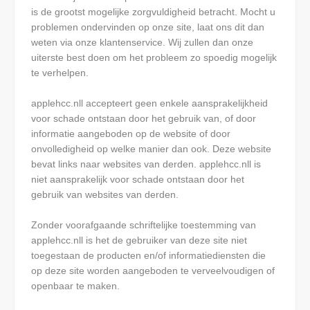
is de grootst mogelijke zorgvuldigheid betracht. Mocht u
problemen ondervinden op onze site, laat ons dit dan
weten via onze klantenservice. Wij zullen dan onze
uiterste best doen om het probleem zo spoedig mogelijk
te verhelpen.
applehcc.nll accepteert geen enkele aansprakelijkheid
voor schade ontstaan door het gebruik van, of door
informatie aangeboden op de website of door
onvolledigheid op welke manier dan ook. Deze website
bevat links naar websites van derden. applehcc.nll is
niet aansprakelijk voor schade ontstaan door het
gebruik van websites van derden.
Zonder voorafgaande schriftelijke toestemming van
applehcc.nll is het de gebruiker van deze site niet
toegestaan de producten en/of informatiediensten die
op deze site worden aangeboden te verveelvoudigen of
openbaar te maken.