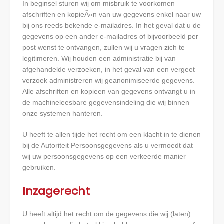
In beginsel sturen wij om misbruik te voorkomen
afschriften en kopieÃ«n van uw gegevens enkel naar uw
bij ons reeds bekende e-mailadres. In het geval dat u de
gegevens op een ander e-mailadres of bijvoorbeeld per
post wenst te ontvangen, zullen wij u vragen zich te
legitimeren. Wij houden een administratie bij van
afgehandelde verzoeken, in het geval van een vergeet
verzoek administreren wij geanonimiseerde gegevens.
Alle afschriften en kopieen van gegevens ontvangt u in
de machineleesbare gegevensindeling die wij binnen
onze systemen hanteren.
U heeft te allen tijde het recht om een klacht in te dienen
bij de Autoriteit Persoonsgegevens als u vermoedt dat
wij uw persoonsgegevens op een verkeerde manier
gebruiken.
Inzagerecht
U heeft altijd het recht om de gegevens die wij (laten)