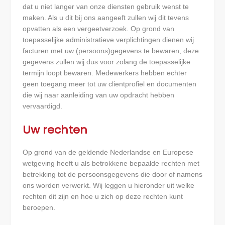
dat u niet langer van onze diensten gebruik wenst te
maken. Als u dit bij ons aangeeft zullen wij dit tevens
opvatten als een vergeetverzoek. Op grond van
toepasselijke administratieve verplichtingen dienen wij
facturen met uw (persoons)gegevens te bewaren, deze
gegevens zullen wij dus voor zolang de toepasselijke
termijn loopt bewaren. Medewerkers hebben echter
geen toegang meer tot uw clientprofiel en documenten
die wij naar aanleiding van uw opdracht hebben
vervaardigd.
Uw rechten
Op grond van de geldende Nederlandse en Europese
wetgeving heeft u als betrokkene bepaalde rechten met
betrekking tot de persoonsgegevens die door of namens
ons worden verwerkt. Wij leggen u hieronder uit welke
rechten dit zijn en hoe u zich op deze rechten kunt
beroepen.