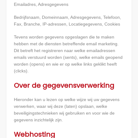
Emailadres, Adresgegevens
Bedrijfsnaam, Domeinnaam, Adresgegevens, Telefoon,
Fax, Branche, IP-adressen, Locatiegegevens, Cookies
Tevens worden gegevens opgeslagen die te maken
hebben met de diensten betreffende email marketing.
Dit betreft het registreren naar welke emailadressen
emails verstuurd worden (sents), welke emails geopend
worden (opens) en wie er op welke links geklikt heeft
(clicks).
Over de gegevensverwerking
Hieronder kan u lezen op welke wijze wij uw gegevens
verwerken, waar wij deze (laten) opslaan, welke
beveiligingstechnieken wij gebruiken en voor wie de
gegevens inzichtelijk zijn.
Webhosting