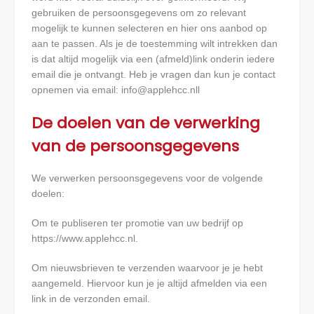
gebruiken de persoonsgegevens om zo relevant
mogelijk te kunnen selecteren en hier ons aanbod op
aan te passen. Als je de toestemming wilt intrekken dan
is dat altijd mogelijk via een (afmeld)link onderin iedere
email die je ontvangt. Heb je vragen dan kun je contact
opnemen via email:
info@applehcc.nll
De doelen van de verwerking
van de persoonsgegevens
We verwerken persoonsgegevens voor de volgende
doelen:
Om te publiseren ter promotie van uw bedrijf op
https://www.applehcc.nl.
Om nieuwsbrieven te verzenden waarvoor je je hebt
aangemeld. Hiervoor kun je je altijd afmelden via een
link in de verzonden email.