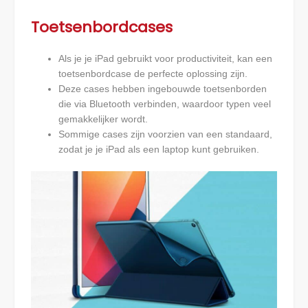
Toetsenbordcases
Als je je iPad gebruikt voor productiviteit, kan een
toetsenbordcase de perfecte oplossing zijn.
Deze cases hebben ingebouwde toetsenborden
die via Bluetooth verbinden, waardoor typen veel
gemakkelijker wordt.
Sommige cases zijn voorzien van een standaard,
zodat je je iPad als een laptop kunt gebruiken.