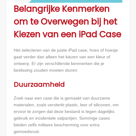
Belangrijke Kenmerken
om te Overwegen bij het
Kiezen van een iPad Case
Het selecteren van de juiste iPad case, hoes of hoesje
gaat verder dan alleen het kiezen van een kleur of
ontwerp. Er zijn verschillende kenmerken die je
beslissing zouden moeten sturen:
Duurzaamheid
Zoek naar een case die is gemaakt van duurzame
materialen, zoals versterkt plastic, leer of siliconen, om
ervoor te zorgen dat deze bestand is tegen dagelijks
gebruik en incidentele valpartijen. Sommige cases
bieden zelfs militaire bescherming voor extra
gemoedsrust.