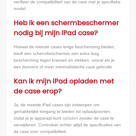
verifieer de compatibiliteit van de case met je specifieke
model.
Heb ik een schermbeschermer
nodig bij mijn iPad case?
Hoewel de meeste cases enige bescherming bieden,
biedt een schermbeschermer een extra laag
bescherming tegen krassen en vlekken, vooral als je
een dunnere of meer minimalistische case gebruikt.
Kan ik mijn iPad opladen met
de case erop?
Ja, de meeste iPad cases zijn ontworpen om
gemakkelijke toegang te bieden tot oplaadpoorten,
zodat je je apparaat kunt
opladen
zonder de case te
verwijderen. Controleer echter altijd de specificaties van
de case voor compatibiliteit.