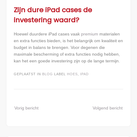
Zijn dure iPad cases de
investering waard?
Hoewel duurdere iPad cases vaak
premium
materialen
en extra functies bieden, is het belangrijk om kwaliteit en
budget in balans te brengen. Voor degenen die
maximale bescherming of extra functies nodig hebben,
kan het een goede investering zijn op de lange termijn.
GEPLAATST IN
BLOG
LABEL
HOES
,
IPAD
Bericht
Vorig bericht
Volgend bericht
navigatie