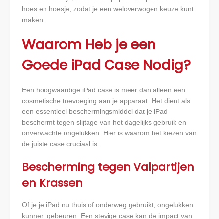
hoes en hoesje, zodat je een weloverwogen keuze kunt
maken.
Waarom Heb je een
Goede iPad Case Nodig?
Een hoogwaardige iPad case is meer dan alleen een
cosmetische toevoeging aan je apparaat. Het dient als
een essentieel beschermingsmiddel dat je iPad
beschermt tegen slijtage van het dagelijks gebruik en
onverwachte ongelukken. Hier is waarom het kiezen van
de juiste case cruciaal is:
Bescherming tegen Valpartijen
en Krassen
Of je je iPad nu thuis of onderweg gebruikt, ongelukken
kunnen gebeuren. Een stevige case kan de impact van