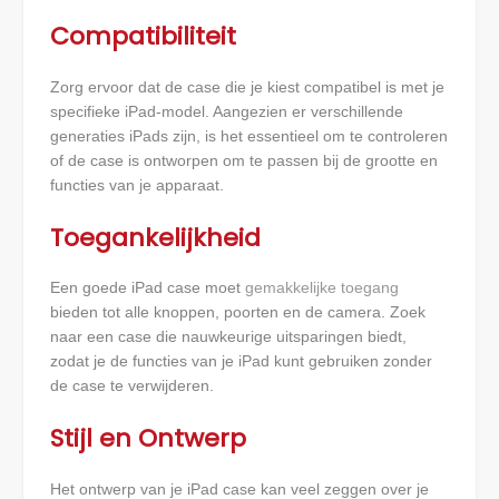
Compatibiliteit
Zorg ervoor dat de case die je kiest compatibel is met je
specifieke iPad-model. Aangezien er verschillende
generaties iPads zijn, is het essentieel om te controleren
of de case is ontworpen om te passen bij de grootte en
functies van je apparaat.
Toegankelijkheid
Een goede iPad case moet
gemakkelijke toegang
bieden tot alle knoppen, poorten en de camera. Zoek
naar een case die nauwkeurige uitsparingen biedt,
zodat je de functies van je iPad kunt gebruiken zonder
de case te verwijderen.
Stijl en Ontwerp
Het ontwerp van je iPad case kan veel zeggen over je