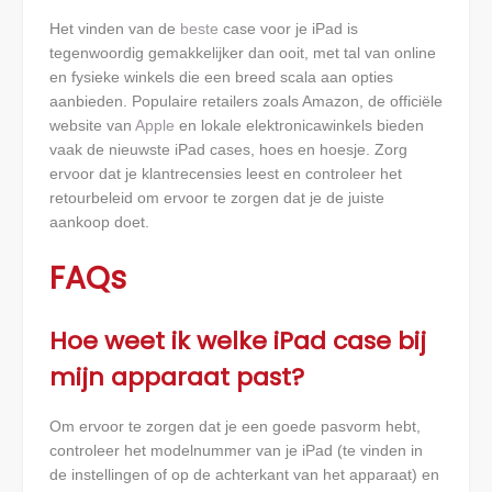
Het vinden van de
beste
case voor je iPad is
tegenwoordig gemakkelijker dan ooit, met tal van online
en fysieke winkels die een breed scala aan opties
aanbieden. Populaire retailers zoals Amazon, de officiële
website van
Apple
en lokale elektronicawinkels bieden
vaak de nieuwste iPad cases, hoes en hoesje. Zorg
ervoor dat je klantrecensies leest en controleer het
retourbeleid om ervoor te zorgen dat je de juiste
aankoop doet.
FAQs
Hoe weet ik welke iPad case bij
mijn apparaat past?
Om ervoor te zorgen dat je een goede pasvorm hebt,
controleer het modelnummer van je iPad (te vinden in
de instellingen of op de achterkant van het apparaat) en