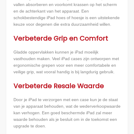
vallen absorberen en voorkomt krassen op het scherm
en de achterkant van het apparaat. Een
schokbestendige iPad hoes of hoesje is een uitstekende
keuze voor degenen die extra duurzaamheid willen.
Verbeterde Grip en Comfort
Gladde oppervlakken kunnen je iPad moeilijk
vasthouden maken. Veel iPad cases zijn ontworpen met
ergonomische grepen voor een meer comfortabele en
veilige grip, wat vooral handig is bij langdurig gebruik.
Verbeterde Resale Waarde
Door je iPad te verzorgen met een case kun je de staat
van je apparaat behouden, wat de wederverkoopwaarde
kan verhogen. Een goed beschermde iPad zal meer
waarde behouden als je besluit om in de toekomst een
upgrade te doen.