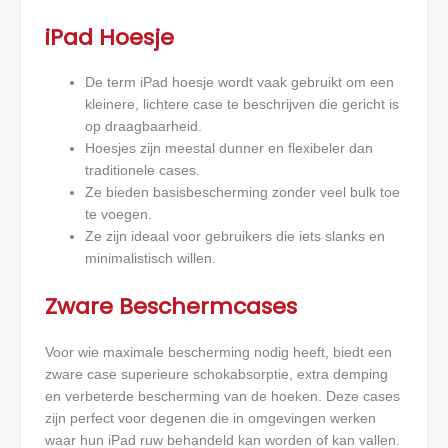
iPad Hoesje
De term iPad hoesje wordt vaak gebruikt om een
kleinere, lichtere case te beschrijven die gericht is
op draagbaarheid.
Hoesjes zijn meestal dunner en flexibeler dan
traditionele cases.
Ze bieden basisbescherming zonder veel bulk toe
te voegen.
Ze zijn ideaal voor gebruikers die iets slanks en
minimalistisch willen.
Zware Beschermcases
Voor wie maximale bescherming nodig heeft, biedt een
zware case superieure schokabsorptie, extra demping
en verbeterde bescherming van de hoeken. Deze cases
zijn perfect voor degenen die in omgevingen werken
waar hun iPad ruw behandeld kan worden of kan vallen.