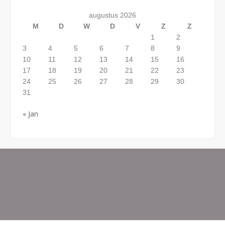
augustus 2026
M
D
W
D
V
Z
Z
1
2
3
4
5
6
7
8
9
10
11
12
13
14
15
16
17
18
19
20
21
22
23
24
25
26
27
28
29
30
31
« Jan