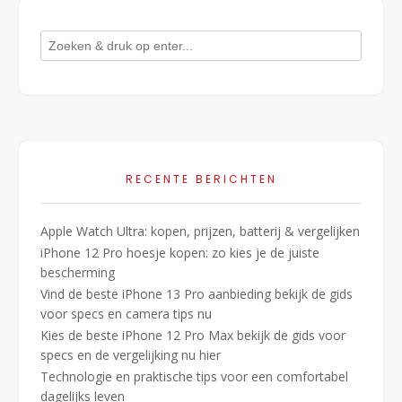
RECENTE BERICHTEN
Apple Watch Ultra: kopen, prijzen, batterij & vergelijken
iPhone 12 Pro hoesje kopen: zo kies je de juiste
bescherming
Vind de beste iPhone 13 Pro aanbieding bekijk de gids
voor specs en camera tips nu
Kies de beste iPhone 12 Pro Max bekijk de gids voor
specs en de vergelijking nu hier
Technologie en praktische tips voor een comfortabel
dagelijks leven