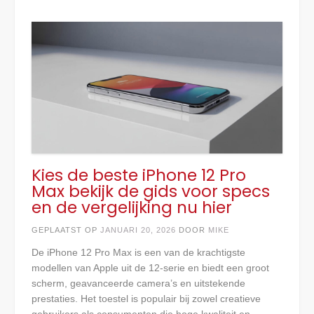
Kies de beste iPhone 12 Pro
Max bekijk de gids voor specs
en de vergelijking nu hier
GEPLAATST OP
JANUARI 20, 2026
DOOR
MIKE
De iPhone 12 Pro Max is een van de krachtigste
modellen van Apple uit de 12‑serie en biedt een groot
scherm, geavanceerde camera’s en uitstekende
prestaties. Het toestel is populair bij zowel creatieve