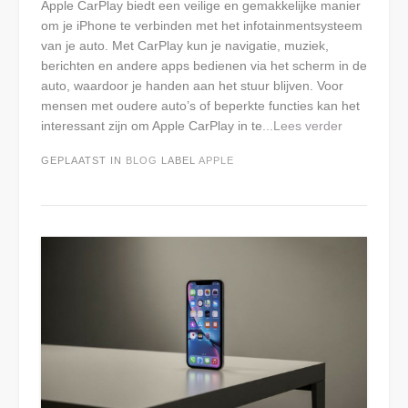
Apple CarPlay biedt een veilige en gemakkelijke manier
om je iPhone te verbinden met het infotainmentsysteem
van je auto. Met CarPlay kun je navigatie, muziek,
berichten en andere apps bedienen via het scherm in de
auto, waardoor je handen aan het stuur blijven. Voor
mensen met oudere auto’s of beperkte functies kan het
interessant zijn om Apple CarPlay in te
...Lees verder
GEPLAATST IN
BLOG
LABEL
APPLE