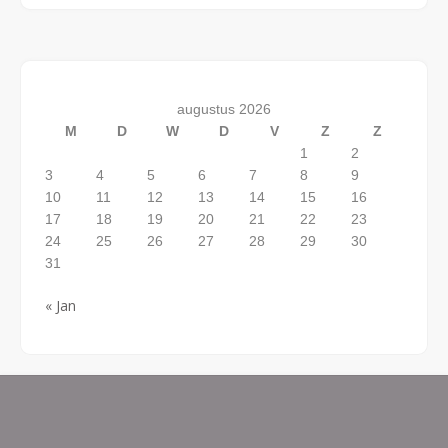
augustus 2026
M
D
W
D
V
Z
Z
1
2
3
4
5
6
7
8
9
10
11
12
13
14
15
16
17
18
19
20
21
22
23
24
25
26
27
28
29
30
31
« Jan