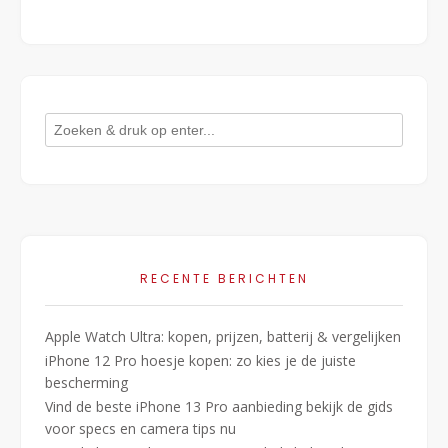
navigatie
RECENTE BERICHTEN
Apple Watch Ultra: kopen, prijzen, batterij & vergelijken
iPhone 12 Pro hoesje kopen: zo kies je de juiste
bescherming
Vind de beste iPhone 13 Pro aanbieding bekijk de gids
voor specs en camera tips nu