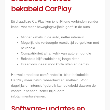
bekabeld CarPlay
Bij draadloze CarPlay kun je je iPhone verbinden zonder
kabel, wat meer bewegingsvrijheid geeft in de auto.
Minder kabels in de auto, netter interieur
Mogelijk iets vertraagde reactietijd vergeleken met
bekabeld
Compatibiliteit afhankelijk van auto en dongle
Bekabeld blijft stabieler bij lange ritten
Draadloos ideaal voor korte ritten en gemak
Hoewel draadloos comfortabel is, biedt bekabelde
CarPlay meer betrouwbaarheid en snelheid. Voor
dagelijks en intensief gebruik kan bekabeld daarom de
voorkeur hebben, zeker bij oudere
infotainmentsystemen.
Software-updates en