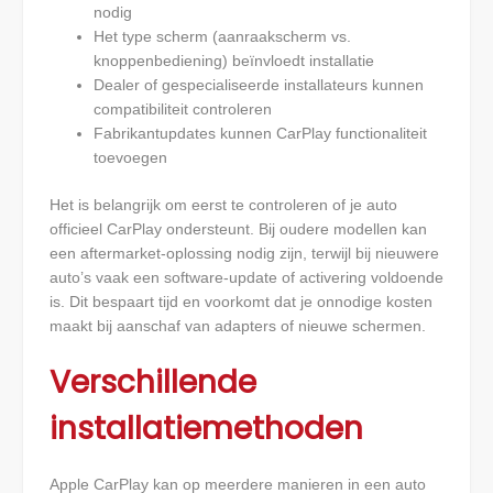
nodig
Het type scherm (aanraakscherm vs.
knoppenbediening) beïnvloedt installatie
Dealer of gespecialiseerde installateurs kunnen
compatibiliteit controleren
Fabrikantupdates kunnen CarPlay functionaliteit
toevoegen
Het is belangrijk om eerst te controleren of je auto
officieel CarPlay ondersteunt. Bij oudere modellen kan
een aftermarket-oplossing nodig zijn, terwijl bij nieuwere
auto’s vaak een software-update of activering voldoende
is. Dit bespaart tijd en voorkomt dat je onnodige kosten
maakt bij aanschaf van adapters of nieuwe schermen.
Verschillende
installatiemethoden
Apple CarPlay kan op meerdere manieren in een auto