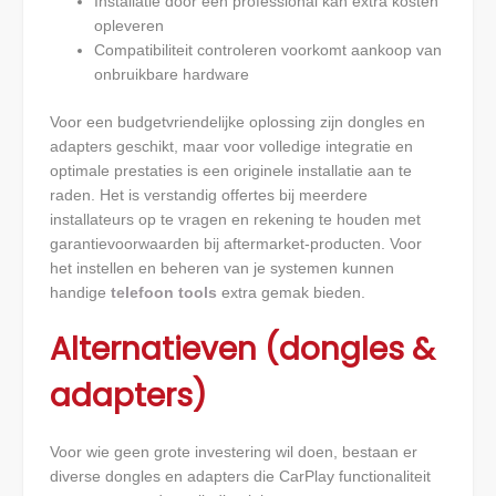
Installatie door een professional kan extra kosten
opleveren
Compatibiliteit controleren voorkomt aankoop van
onbruikbare hardware
Voor een budgetvriendelijke oplossing zijn dongles en
adapters geschikt, maar voor volledige integratie en
optimale prestaties is een originele installatie aan te
raden. Het is verstandig offertes bij meerdere
installateurs op te vragen en rekening te houden met
garantievoorwaarden bij aftermarket-producten. Voor
het instellen en beheren van je systemen kunnen
handige
telefoon tools
extra gemak bieden.
Alternatieven (dongles &
adapters)
Voor wie geen grote investering wil doen, bestaan er
diverse dongles en adapters die CarPlay functionaliteit