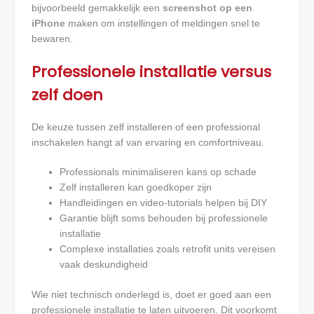
bijvoorbeeld gemakkelijk een
screenshot op een
iPhone
maken om instellingen of meldingen snel te
bewaren.
Professionele installatie versus
zelf doen
De keuze tussen zelf installeren of een professional
inschakelen hangt af van ervaring en comfortniveau.
Professionals minimaliseren kans op schade
Zelf installeren kan goedkoper zijn
Handleidingen en video-tutorials helpen bij DIY
Garantie blijft soms behouden bij professionele
installatie
Complexe installaties zoals retrofit units vereisen
vaak deskundigheid
Wie niet technisch onderlegd is, doet er goed aan een
professionele installatie te laten uitvoeren. Dit voorkomt