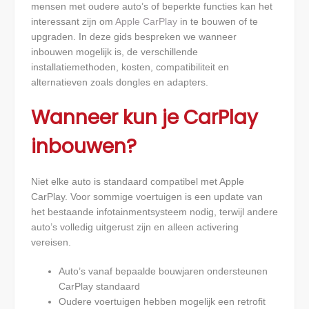
mensen met oudere auto’s of beperkte functies kan het
interessant zijn om
Apple CarPlay
in te bouwen of te
upgraden. In deze gids bespreken we wanneer
inbouwen mogelijk is, de verschillende
installatiemethoden, kosten, compatibiliteit en
alternatieven zoals dongles en adapters.
Wanneer kun je CarPlay
inbouwen?
Niet elke auto is standaard compatibel met Apple
CarPlay. Voor sommige voertuigen is een update van
het bestaande infotainmentsysteem nodig, terwijl andere
auto’s volledig uitgerust zijn en alleen activering
vereisen.
Auto’s vanaf bepaalde bouwjaren ondersteunen
CarPlay standaard
Oudere voertuigen hebben mogelijk een retrofit