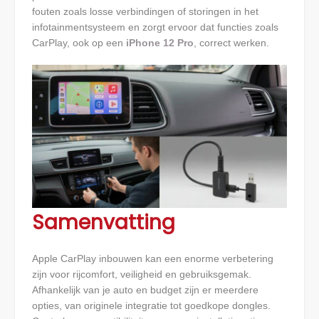
fouten zoals losse verbindingen of storingen in het
infotainmentsysteem en zorgt ervoor dat functies zoals
CarPlay, ook op een
iPhone 12 Pro
, correct werken.
Samenvatting
Apple CarPlay inbouwen kan een enorme verbetering
zijn voor rijcomfort, veiligheid en gebruiksgemak.
Afhankelijk van je auto en budget zijn er meerdere
opties, van originele integratie tot goedkope dongles.