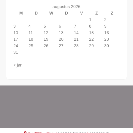
augustus 2026
M
D
W
D
V
Z
Z
1
2
3
4
5
6
7
8
9
10
11
12
13
14
15
16
17
18
19
20
21
22
23
24
25
26
27
28
29
30
31
« Jan