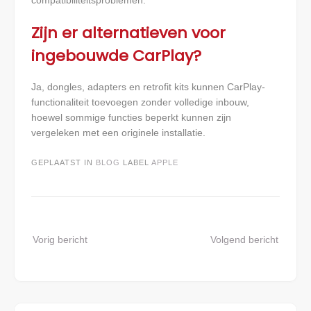
Zijn er alternatieven voor
ingebouwde CarPlay?
Ja, dongles, adapters en retrofit kits kunnen CarPlay-
functionaliteit toevoegen zonder volledige inbouw,
hoewel sommige functies beperkt kunnen zijn
vergeleken met een originele installatie.
GEPLAATST IN
BLOG
LABEL
APPLE
Bericht
Vorig bericht
Volgend bericht
navigatie