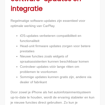
integratie
Regelmatige software-updates zijn essentieel voor
optimale werking van CarPlay.
iOS-updates verbeteren compatibiliteit en
functionaliteit
Head-unit firmware updates zorgen voor betere
prestaties
Nieuwe functies zoals widgets of
spraakassistenten kunnen beschikbaar komen
Controleer updates vóór lange ritten om
problemen te voorkomen
Sommige updates kunnen gratis zijn, andere via
dealer of fabrikant
Door zowel je iPhone als het autoinfotainmentsysteem
up-to-date te houden, wordt de ervaring stabieler en kun
je nieuwe functies direct gebruiken. Zo kun je