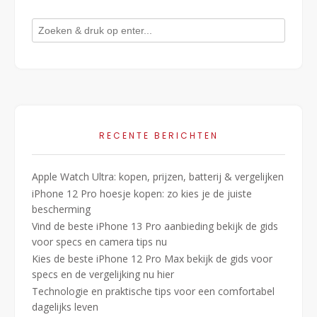
RECENTE BERICHTEN
Apple Watch Ultra: kopen, prijzen, batterij & vergelijken
iPhone 12 Pro hoesje kopen: zo kies je de juiste
bescherming
Vind de beste iPhone 13 Pro aanbieding bekijk de gids
voor specs en camera tips nu
Kies de beste iPhone 12 Pro Max bekijk de gids voor
specs en de vergelijking nu hier
Technologie en praktische tips voor een comfortabel
dagelijks leven